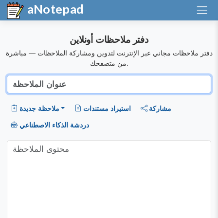
aNotepad
دفتر ملاحظات أونلاين
دفتر ملاحظات مجاني عبر الإنترنت لتدوين ومشاركة الملاحظات — مباشرة
من متصفحك.
مشاركة
استيراد مستندات
ملاحظة جديدة
دردشة الذكاء الاصطناعي