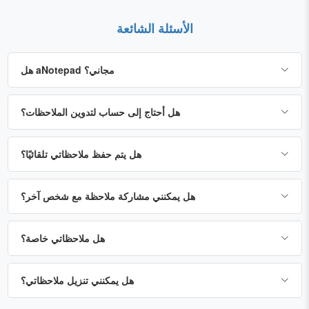
الأسئلة الشائعة
هل aNotepad مجاني؟
هل أحتاج إلى حساب لتدوين الملاحظات؟
هل يتم حفظ ملاحظاتي تلقائيًا؟
هل يمكنني مشاركة ملاحظة مع شخص آخر؟
هل ملاحظاتي خاصة؟
هل يمكنني تنزيل ملاحظاتي؟