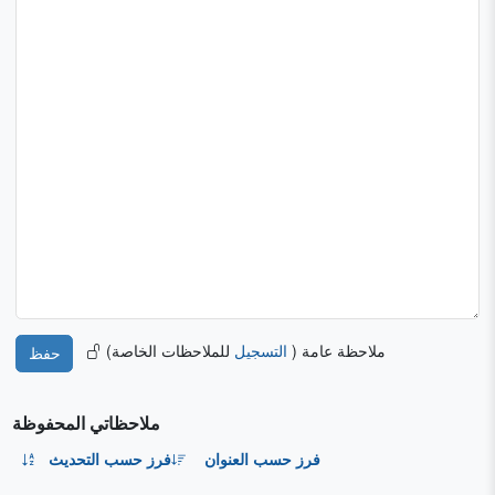
ملاحظة عامة (
التسجيل
للملاحظات الخاصة)
ملاحظاتي المحفوظة
فرز حسب العنوان
فرز حسب التحديث