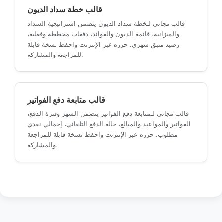
قالب خطة سداد الديون
قالب مجاني لـخطة سداد الديون يتضمن استراتيجية السداد
والميزانية، قائمة الديون والفوائد، دفعات مخططة وفعلية،
رصيد متبق شهري. حرره عبر الإنترنت واحفظ نسخة قابلة
للمراجعة والمشاركة.
قالب متابعة دفع الفواتير
قالب مجاني لـمتابعة دفع الفواتير يتضمن الشهر وفترة الدفع،
الفواتير والمواعيد والمبالغ، حالة الدفع التلقائي، إجمالي نقدي
مطلوب. حرره عبر الإنترنت واحفظ نسخة قابلة للمراجعة
والمشاركة.