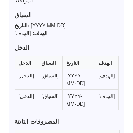
المراجعة.
السياق
[YYYY-MM-DD]
التاريخ:
الهدف:
[الهدف]
الدخل
الهدف
التاريخ
السياق
الدخل
[الهدف]
[YYYY-
[السياق]
[الدخل]
MM-DD]
[الهدف]
[YYYY-
[السياق]
[الدخل]
MM-DD]
المصروفات الثابتة