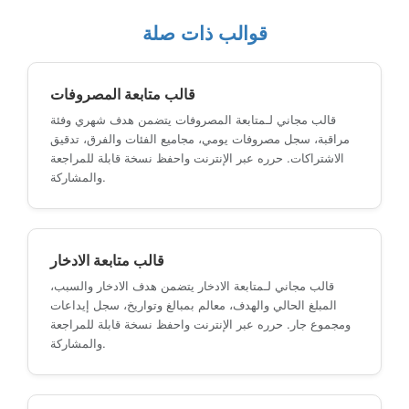
قوالب ذات صلة
قالب متابعة المصروفات
قالب مجاني لـمتابعة المصروفات يتضمن هدف شهري وفئة
مراقبة، سجل مصروفات يومي، مجاميع الفئات والفرق، تدقيق
الاشتراكات. حرره عبر الإنترنت واحفظ نسخة قابلة للمراجعة
والمشاركة.
قالب متابعة الادخار
قالب مجاني لـمتابعة الادخار يتضمن هدف الادخار والسبب،
المبلغ الحالي والهدف، معالم بمبالغ وتواريخ، سجل إيداعات
ومجموع جار. حرره عبر الإنترنت واحفظ نسخة قابلة للمراجعة
والمشاركة.