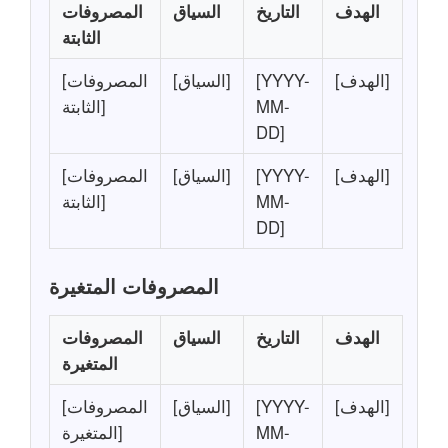
الهدف
التاريخ
السياق
المصروفات
الثابتة
[الهدف]
[YYYY-
[السياق]
[المصروفات
MM-
الثابتة]
DD]
[الهدف]
[YYYY-
[السياق]
[المصروفات
MM-
الثابتة]
DD]
المصروفات المتغيرة
الهدف
التاريخ
السياق
المصروفات
المتغيرة
[الهدف]
[YYYY-
[السياق]
[المصروفات
MM-
المتغيرة]