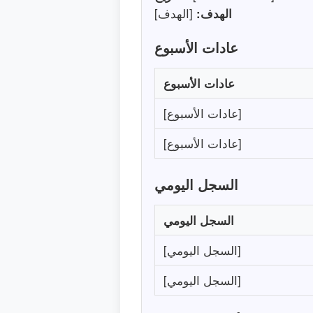
الهدف:
[الهدف]
عادات الأسبوع
عادات الأسبوع
[عادات الأسبوع]
[عادات الأسبوع]
السجل اليومي
السجل اليومي
[السجل اليومي]
[السجل اليومي]