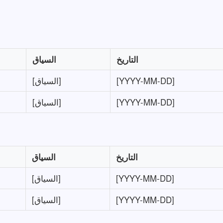
التاريخ
السياق
[YYYY-MM-DD]
[السياق]
[YYYY-MM-DD]
[السياق]
التاريخ
السياق
[YYYY-MM-DD]
[السياق]
[YYYY-MM-DD]
[السياق]