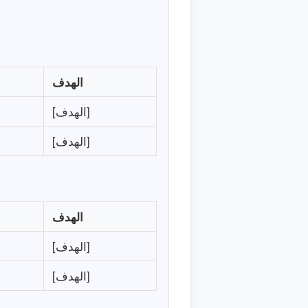
الهدف
[الهدف]
[الهدف]
الهدف
[الهدف]
[الهدف]