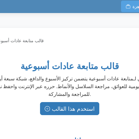
هزة
قالب متابعة عادات أسبوع
قالب متابعة عادات أسبوعية
لـمتابعة عادات أسبوعية يتضمن تركيز الأسبوع والدافع، شبكة سبعة أيا
مية للعوائق، مراجعة السلاسل والأنماط. حرره عبر الإنترنت واحفظ ن
للمراجعة والمشاركة.
استخدم هذا القالب