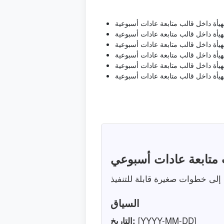
مهيأة داخل قالب متابعة عادات أسبوعية
يأة داخل قالب متابعة عادات أسبوعية
يأة داخل قالب متابعة عادات أسبوعية
يأة داخل قالب متابعة عادات أسبوعية
أة داخل قالب متابعة عادات أسبوعية
مهيأة داخل قالب متابعة عادات أسبوعية
 متابعة عادات أسبوعي
السياق
[YYYY-MM-DD]
التاريخ: