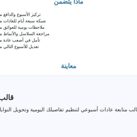
ماذا يتضمن
تركيز الأسبوع والدافع 
شبكة سبعة أيام للعادات مه
ملاحظات يومية للعوائق مه
مراجعة السلاسل والأنماط مه
تأمل في أصعب عادة مهي
تعديل للأسبوع التالي 
معاينة
قالب