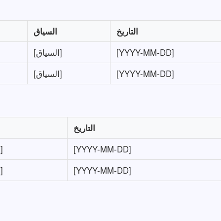
التاريخ
السياق
[YYYY-MM-DD]
[السياق]
[YYYY-MM-DD]
[السياق]
التاريخ
[YYYY-MM-DD]
[السياق]
[YYYY-MM-DD]
[السياق]