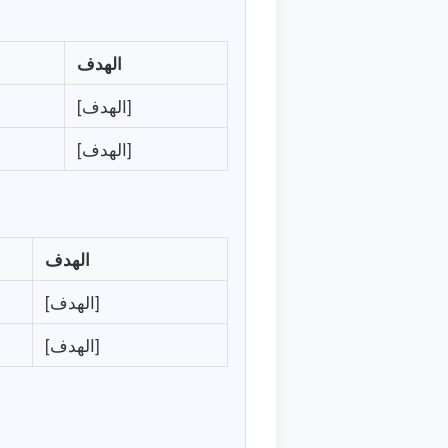
الهدف
[الهدف]
[الهدف]
الهدف
[الهدف]
[الهدف]