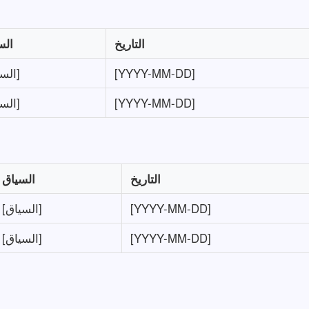
التاريخ
الس
[YYYY-MM-DD]
[السياق]
[YYYY-MM-DD]
[السياق]
التاريخ
السياق
[YYYY-MM-DD]
[السياق]
[YYYY-MM-DD]
[السياق]