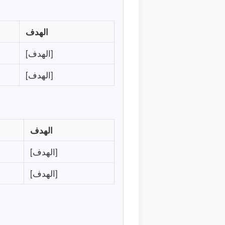
الهدف
[الهدف]
[الهدف]
الهدف
[الهدف]
[الهدف]