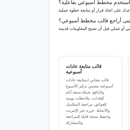
ستخدم مخطط أسبوعي بفاعلية؟
تى أراجع قالب مخطط أسبوعي؟
قالب متابعة عادات
أسبوعية
قالب مجاني لـمتابعة عادات
أسبوعية يتضمن تركيز الأسبوع
والدافع، شبكة سبعة أيام
للعادات، ملاحظات يومية
للعوائق، مراجعة السلاسل
والأنماط. حرره عبر الإنترنت
واحفظ نسخة قابلة للمراجعة
والمشاركة.