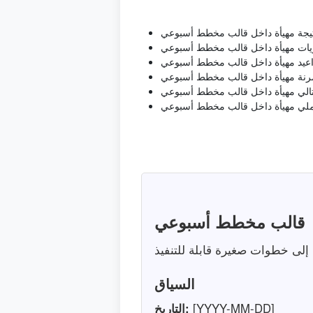
تيجة مهيأة داخل قالب مخطط أسبوعي
ويات مهيأة داخل قالب مخطط أسبوعي
واعيد مهيأة داخل قالب مخطط أسبوعي
مرنة مهيأة داخل قالب مخطط أسبوعي
التالي مهيأة داخل قالب مخطط أسبوعي
لي مهيأة داخل قالب مخطط أسبوعي
قالب مخطط أسبوعي
السياق
[YYYY-MM-DD]
التاريخ: