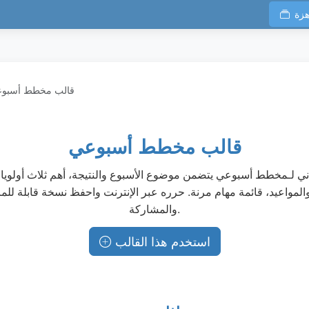
هزة
قالب مخطط أسبو
قالب مخطط أسبوعي
ي لـمخطط أسبوعي يتضمن موضوع الأسبوع والنتيجة، أهم ثلاث أولوي
 والمواعيد، قائمة مهام مرنة. حرره عبر الإنترنت واحفظ نسخة قابلة للم
والمشاركة.
استخدم هذا القالب