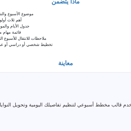
ماذا يتضمن
موضوع الأسبوع والن
أهم ثلاث أول
جدول الأيام والم
قائمة مهام 
ملاحظات للانتقال للأسبوع 
تخطيط شخصي أو دراسي أو عم
معاينة