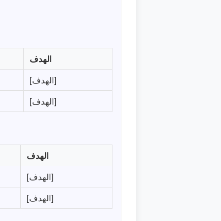
الهدف
[الهدف]
[الهدف]
الهدف
[الهدف]
[الهدف]