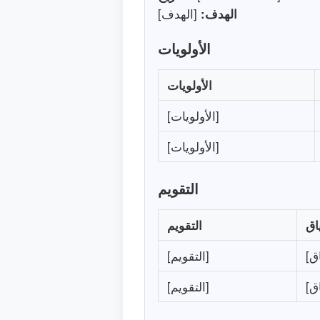
الهدف:
[الهدف]
الأولويات
الأولويات
[الأولويات]
[الأولويات]
التقويم
اق
التقويم
[التقويم]
[التقويم]