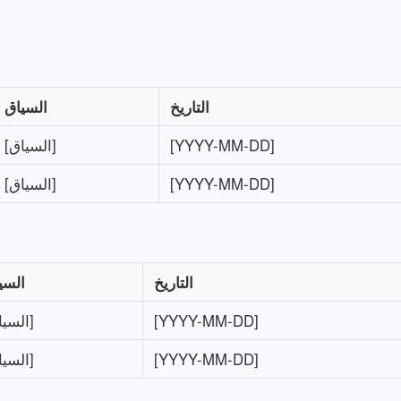
التاريخ
السياق
[YYYY-MM-DD]
[السياق]
[YYYY-MM-DD]
[السياق]
التاريخ
السي
[YYYY-MM-DD]
[السياق]
[YYYY-MM-DD]
[السياق]