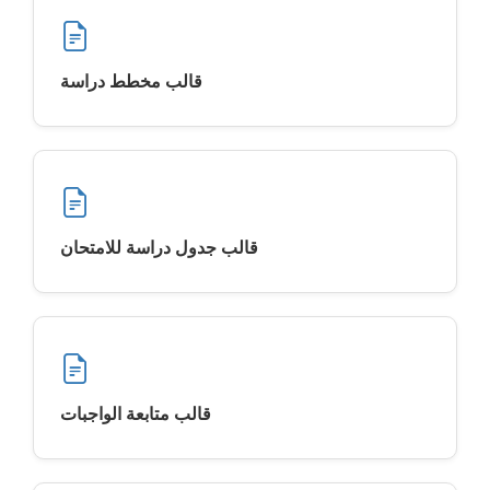
قالب مخطط دراسة
قالب جدول دراسة للامتحان
قالب متابعة الواجبات