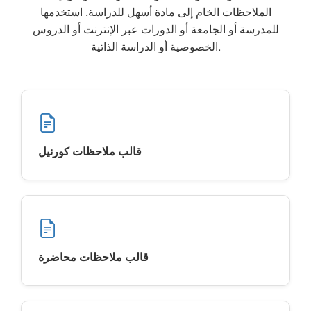
الملاحظات الخام إلى مادة أسهل للدراسة. استخدمها
للمدرسة أو الجامعة أو الدورات عبر الإنترنت أو الدروس
الخصوصية أو الدراسة الذاتية.
قالب ملاحظات كورنيل
قالب ملاحظات محاضرة