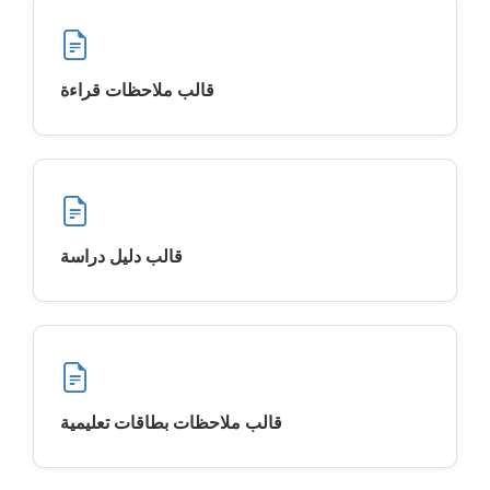
قالب ملاحظات قراءة
قالب دليل دراسة
قالب ملاحظات بطاقات تعليمية