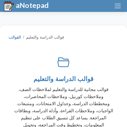
aNotepad
قوالب الدراسة والتعليم
القوالب
قوالب الدراسة والتعليم
قوالب مجانية للدراسة والتعليم لملاحظات الصف،
وملاحظات كورنيل، وملاحظات المحاضرات،
ومخططات الدراسة، وجداول الامتحانات، ومتتبعات
الواجبات، وملاحظات القراءة، وأدلة الدراسة، وبطاقات
المراجعة. يساعد كل تنسيق الطلاب على تنظيم
المعلومات، وتخطيط وقت المراجعة، وتحويل