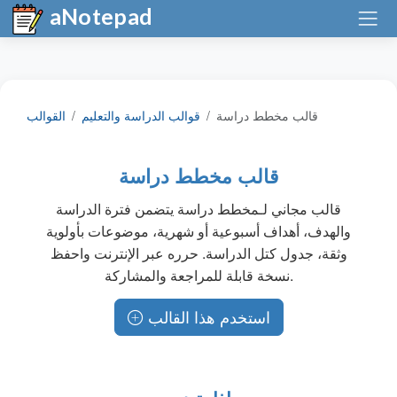
aNotepad
قالب مخطط دراسة
قوالب الدراسة والتعليم
القوالب
قالب مخطط دراسة
قالب مجاني لـمخطط دراسة يتضمن فترة الدراسة
والهدف، أهداف أسبوعية أو شهرية، موضوعات بأولوية
وثقة، جدول كتل الدراسة. حرره عبر الإنترنت واحفظ
نسخة قابلة للمراجعة والمشاركة.
استخدم هذا القالب