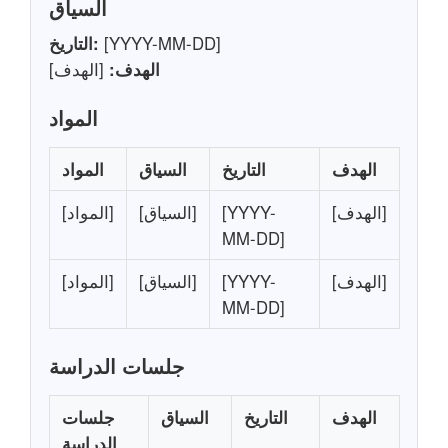
السياق
[YYYY-MM-DD]
التاريخ:
الهدف:
[الهدف]
المواد
الهدف
التاريخ
السياق
المواد
[الهدف]
[YYYY-
[السياق]
[المواد]
MM-DD]
[الهدف]
[YYYY-
[السياق]
[المواد]
MM-DD]
جلسات الدراسة
الهدف
التاريخ
السياق
جلسات
الدراسة