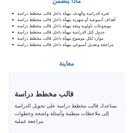
ماذا يتضمن
فترة الدراسة والهدف مهيأة داخل قالب مخطط دراسة
أهداف أسبوعية أو شهرية مهيأة داخل قالب مخطط دراسة
موضوعات بأولوية وثقة مهيأة داخل قالب مخطط دراسة
جدول كتل الدراسة مهيأة داخل قالب مخطط دراسة
موارد لكل موضوع مهيأة داخل قالب مخطط دراسة
مراجعة وتعديل أسبوعي مهيأة داخل قالب مخطط دراسة
معاينة
قالب مخطط دراسة
يساعدك قالب مخطط دراسة على تحويل الدراسة
إلى ملاحظات منظمة وأسئلة واضحة وخطوات
مراجعة عملية.