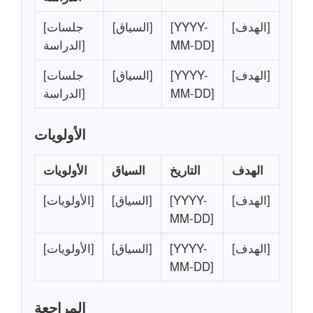
[الهدف]
[YYYY-
[السياق]
[جلسات
MM-DD]
الدراسة]
[الهدف]
[YYYY-
[السياق]
[جلسات
MM-DD]
الدراسة]
الأولويات
الهدف
التاريخ
السياق
الأولويات
[الهدف]
[YYYY-
[السياق]
[الأولويات]
MM-DD]
[الهدف]
[YYYY-
[السياق]
[الأولويات]
MM-DD]
المراجعة