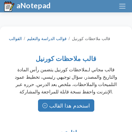
aNotepad
قالب ملاحظات كورنيل
قوالب الدراسة والتعليم
القوالب
قالب ملاحظات كورنيل
قالب مجاني لـملاحظات كورنيل يتضمن رأس المادة
والتاريخ والمصدر، سؤال توجيهي رئيسي، تخطيط عمود
التلميحات والملاحظات، ملخص بعد الدرس. حرره عبر
الإنترنت واحفظ نسخة قابلة للمراجعة والمشاركة.
استخدم هذا القالب