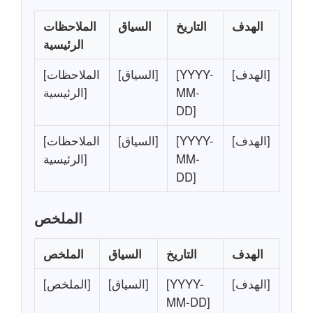
الهدف
التاريخ
السياق
الملاحظات
الرئيسية
[الهدف]
[YYYY-
[السياق]
[الملاحظات
MM-
الرئيسية]
DD]
[الهدف]
[YYYY-
[السياق]
[الملاحظات
MM-
الرئيسية]
DD]
الملخص
الهدف
التاريخ
السياق
الملخص
[الهدف]
[YYYY-
[السياق]
[الملخص]
MM-DD]