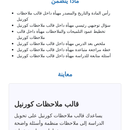
ماذا يتضمن
رأس المادة والتاريخ والمصدر مهيأة داخل قالب ملاحظات
كورنيل
سؤال توجيهي رئيسي مهيأة داخل قالب ملاحظات كورنيل
تخطيط عمود التلميحات والملاحظات مهيأة داخل قالب
ملاحظات كورنيل
ملخص بعد الدرس مهيأة داخل قالب ملاحظات كورنيل
خطة مراجعة متباعدة مهيأة داخل قالب ملاحظات كورنيل
أسئلة متابعة للدراسة مهيأة داخل قالب ملاحظات كورنيل
معاينة
قالب ملاحظات كورنيل
يساعدك قالب ملاحظات كورنيل على تحويل
الدراسة إلى ملاحظات منظمة وأسئلة واضحة