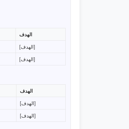
الهدف
[الهدف]
[الهدف]
الهدف
[الهدف]
[الهدف]