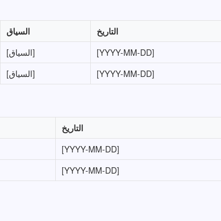
التاريخ
السياق
[YYYY-MM-DD]
[السياق]
[YYYY-MM-DD]
[السياق]
التاريخ
[YYYY-MM-DD]
[YYYY-MM-DD]