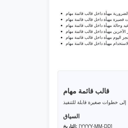
الضرورية مهيأة داخل قالب قائمة مهام
ات قصيرة مهيأة داخل قالب قائمة مهام
يد وحالة مهيأة داخل قالب قائمة مهام
ر الآخرين مهيأة داخل قالب قائمة مهام
نجز اليوم مهيأة داخل قالب قائمة مهام
لاستخدام مهيأة داخل قالب قائمة مهام
قالب قائمة مهام
السياق
[YYYY-MM-DD]
التاريخ: