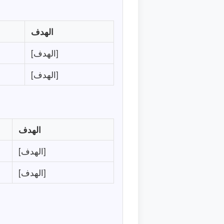
الهدف
[الهدف]
[الهدف]
الهدف
[الهدف]
[الهدف]