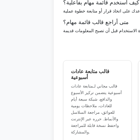
كيف أستخدم قائمة مهام بفاعلية؟
متى أراجع قالب قائمة مهام؟
قالب متابعة عادات
أسبوعية
قالب مجاني لـمتابعة عادات
أسبوعية يتضمن تركيز الأسبوع
والدافع، شبكة سبعة أيام
للعادات، ملاحظات يومية
للعوائق، مراجعة السلاسل
والأنماط. حرره عبر الإنترنت
واحفظ نسخة قابلة للمراجعة
والمشاركة.