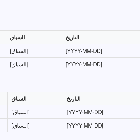
التاريخ
السياق
[YYYY-MM-DD]
[السياق]
[YYYY-MM-DD]
[السياق]
التاريخ
السياق
[YYYY-MM-DD]
[السياق]
[YYYY-MM-DD]
[السياق]