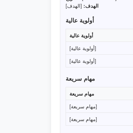
الهدف:
[الهدف]
أولوية عالية
أولوية عالية
[أولوية عالية]
[أولوية عالية]
مهام سريعة
مهام سريعة
[مهام سريعة]
[مهام سريعة]