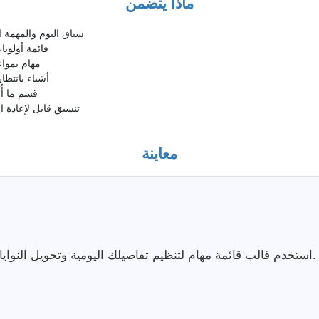
ماذا يتضمن
سياق اليوم والمهمة 
قائمة أولوي
مهام بمواع
أشياء بانتظا
قسم ما أُ
تنسيق قابل لإعادة ا
معاينة
استخدم قالب قائمة مهام لتنظيم تفاصيلك اليومية وتحويل النوايا إلى خطوات صغيرة قابلة للتنفيذ.